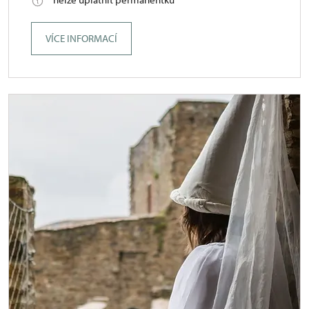
VÍCE INFORMACÍ