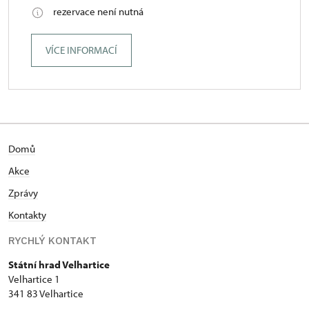
rezervace není nutná
VÍCE INFORMACÍ
Domů
Akce
Zprávy
Kontakty
RYCHLÝ KONTAKT
Státní hrad Velhartice
Velhartice 1
341 83 Velhartice