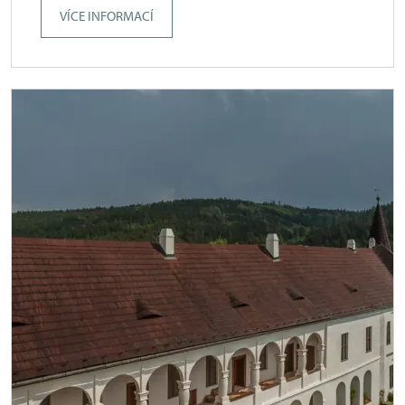
VÍCE INFORMACÍ