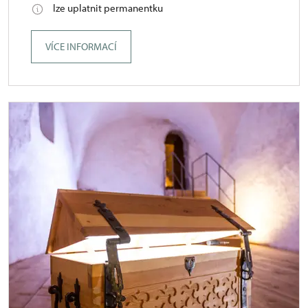
lze uplatnit permanentku
VÍCE INFORMACÍ