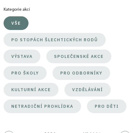
Kategorie akcí
VŠE
PO STOPÁCH ŠLECHTICKÝCH RODŮ
VÝSTAVA
SPOLEČENSKÉ AKCE
PRO ŠKOLY
PRO ODBORNÍKY
KULTURNÍ AKCE
VZDĚLÁVÁNÍ
NETRADIČNÍ PROHLÍDKA
PRO DĚTI