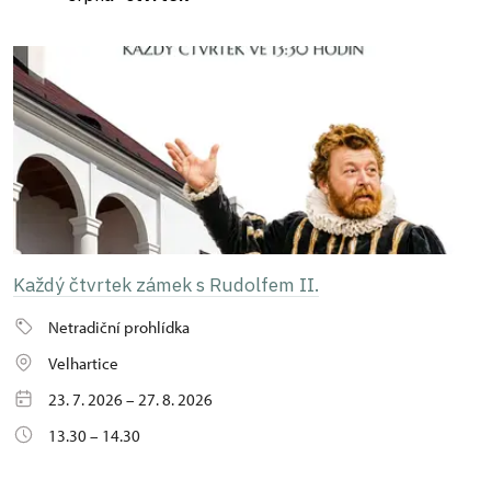
Každý čtvrtek zámek s Rudolfem II.
Netradiční prohlídka
Velhartice
23. 7. 2026 – 27. 8. 2026
13.30 – 14.30