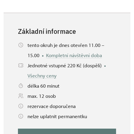
Základní informace
tento okruh je dnes otevřen 11.00 –
15.00
Kompletní návštěvní doba
Jednotné vstupné 220 Kč (dospělí)
Všechny ceny
délka 60 minut
max. 12 osob
rezervace doporučena
nelze uplatnit permanentku