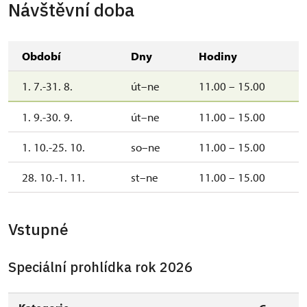
Návštěvní doba
Období
Dny
Hodiny
1. 7.-31. 8.
út–ne
11.00 – 15.00
1. 9.-30. 9.
út–ne
11.00 – 15.00
1. 10.-25. 10.
so–ne
11.00 – 15.00
28. 10.-1. 11.
st–ne
11.00 – 15.00
Vstupné
Speciální prohlídka rok 2026