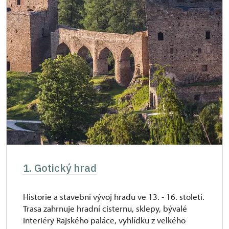
1. Gotický hrad
Historie a stavební vývoj hradu ve 13. - 16. století.
Trasa zahrnuje hradní cisternu, sklepy, bývalé
interiéry Rajského paláce, vyhlídku z velkého