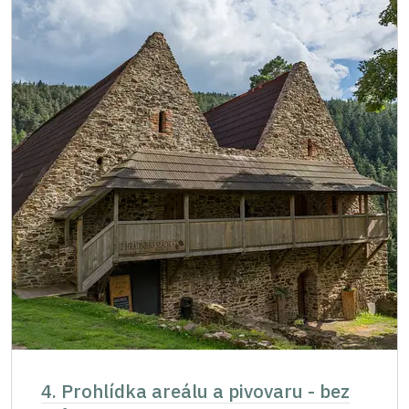
4. Prohlídka areálu a pivovaru - bez