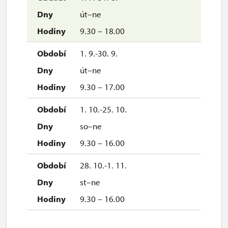
út–ne
9.30 – 18.00
1. 9.-30. 9.
út–ne
9.30 – 17.00
1. 10.-25. 10.
so–ne
9.30 – 16.00
28. 10.-1. 11.
st–ne
9.30 – 16.00