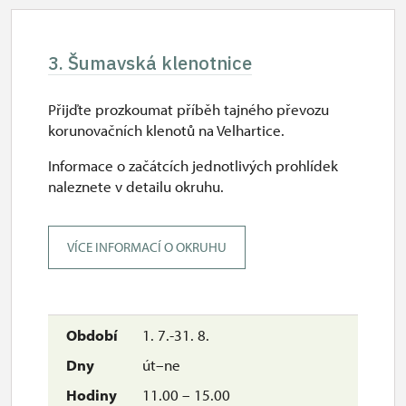
3. Šumavská klenotnice
Přijďte prozkoumat příběh tajného převozu
korunovačních klenotů na Velhartice.
Informace o začátcích jednotlivých prohlídek
naleznete v detailu okruhu.
VÍCE INFORMACÍ O OKRUHU
1. 7.-31. 8.
út–ne
11.00 – 15.00