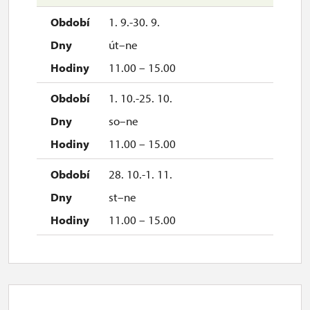
1. 9.-30. 9.
út–ne
11.00 – 15.00
1. 10.-25. 10.
so–ne
11.00 – 15.00
28. 10.-1. 11.
st–ne
11.00 – 15.00