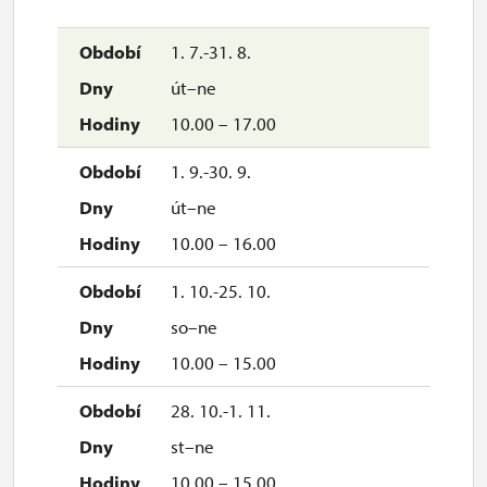
1. 7.-31. 8.
út–ne
10.00 – 17.00
1. 9.-30. 9.
út–ne
10.00 – 16.00
1. 10.-25. 10.
so–ne
10.00 – 15.00
28. 10.-1. 11.
st–ne
10.00 – 15.00