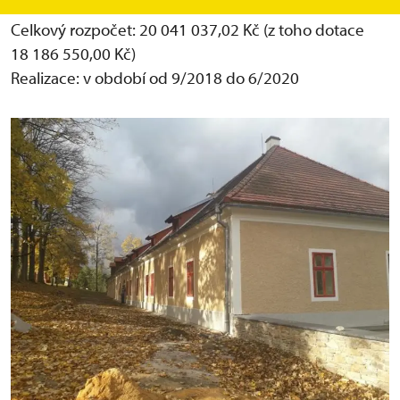
Identifikační číslo akce: 134V131000022
Celkový rozpočet: 20 041 037,02 Kč (z toho dotace
18 186 550,00 Kč)
Realizace: v období od 9/2018 do 6/2020