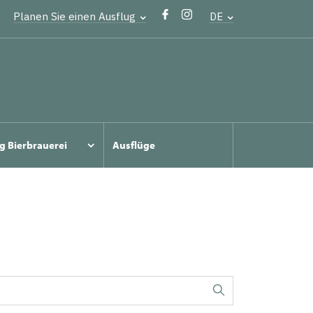
Planen Sie einen Ausflug
DE
g Bierbrauerei
Ausflüge