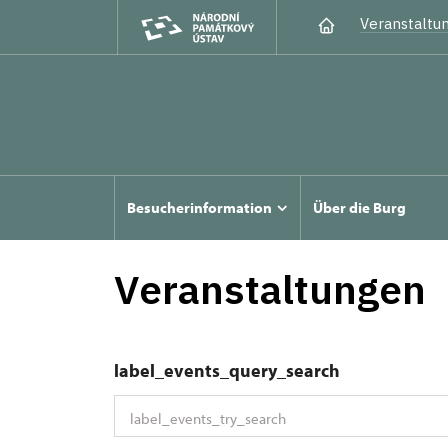
Veranstaltu
Besucherinformation
Über die Burg
Veranstaltungen
label_events_query_search