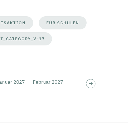
FTSAKTION
FÜR SCHULEN
T_CATEGORY_V-17
anuar 2027
Februar 2027