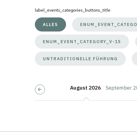
label_events_categories_buttons_title
ALLES
ENUM_EVENT_CATEGO
ENUM_EVENT_CATEGORY_V-15
UNTRADITIONELLE FÜHRUNG
August 2026
September 2