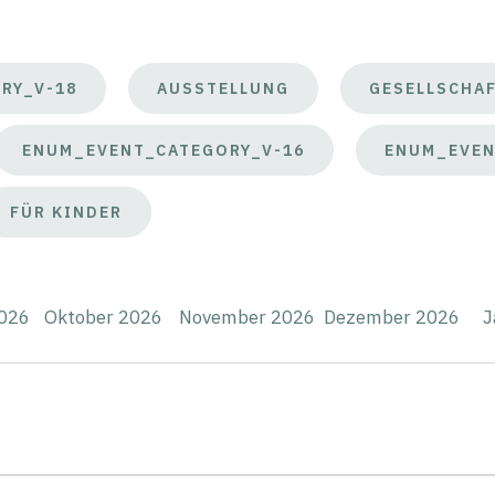
RY_V-18
AUSSTELLUNG
GESELLSCHA
ENUM_EVENT_CATEGORY_V-16
ENUM_EVEN
FÜR KINDER
026
Oktober 2026
November 2026
Dezember 2026
J