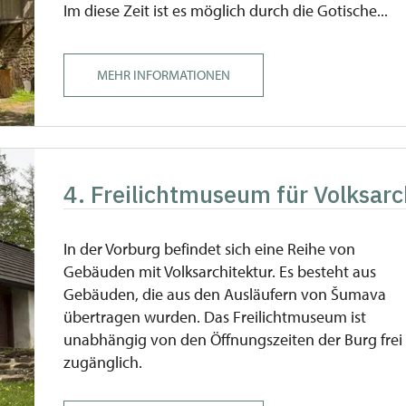
Im diese Zeit ist es möglich durch die Gotische...
MEHR INFORMATIONEN
4. Freilichtmuseum für Volksarc
In der Vorburg befindet sich eine Reihe von
Gebäuden mit Volksarchitektur. Es besteht aus
Gebäuden, die aus den Ausläufern von Šumava
übertragen wurden. Das Freilichtmuseum ist
unabhängig von den Öffnungszeiten der Burg frei
zugänglich.