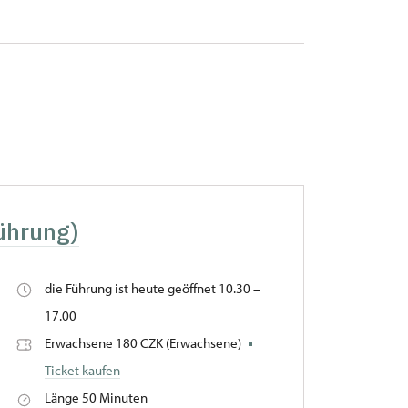
ührung)
die Führung ist heute geöffnet 10.30 –
17.00
Erwachsene 180 CZK (Erwachsene)
Ticket kaufen
Länge 50 Minuten