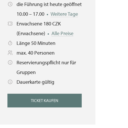
die Führung ist heute geöffnet
10.00 – 17.00
Weitere Tage
Erwachsene 180 CZK
(Erwachsene)
Alle Preise
Länge 50 Minuten
max. 40 Personen
Reservierungspflicht nur für
Gruppen
Dauerkarte gültig
TICKET KAUFEN