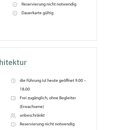
Reservierung nicht notwendig
Dauerkarte gültig
hitektur
die Führung ist heute geöffnet 9.00 –
18.00
Frei zugänglich, ohne Begleiter
(Erwachsene)
unbeschränkt
Reservierung nicht notwendig