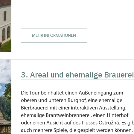
MEHR INFORMATIONEN
3. Areal und ehemalige Brauere
Die Tour beinhaltet einen Außeneingang zum
oberen und unteren Burghof, eine ehemalige
Bierbrauerei mit einer interaktiven Ausstellung,
ehemalige Brantweinbrennerei, einen Hinterhof
oder einen Ausicht auf des Flusses Ostružná. Es gi
auch mehrere Spiele, die gespielt werden können.