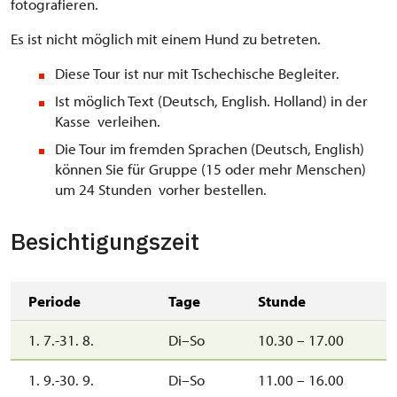
fotografieren.
Es ist nicht möglich mit einem Hund zu betreten.
Diese Tour ist nur mit Tschechische Begleiter.
Ist möglich Text (Deutsch, English. Holland) in der
Kasse verleihen.
Die Tour im fremden Sprachen (Deutsch, English)
können Sie für Gruppe (15 oder mehr Menschen)
um 24 Stunden vorher bestellen.
Besichtigungszeit
Periode
Tage
Stunde
1. 7.-31. 8.
Di–So
10.30 – 17.00
1. 9.-30. 9.
Di–So
11.00 – 16.00