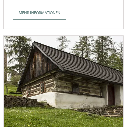
MEHR INFORMATIONEN