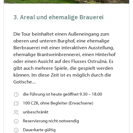
3. Areal und ehemalige Brauerei
Die Tour beinhaltet einen Außeneingang zum
oberen und unteren Burghof, eine ehemalige
Bierbrauerei mit einer interaktiven Ausstellung,
ehemalige Brantweinbrennerei, einen Hinterhof
oder einen Ausicht auf des Flusses Ostružná. Es
gibt auch mehrere Spiele, die gespielt werden
können. Im diese Zeit ist es möglich durch die
Gotische...
die Führung ist heute geöffnet 9.30 – 18.00
100 CZK, ohne Begleiter (Erwachsene)
unbeschränkt
Reservierung nicht notwendig
Dauerkarte gültig