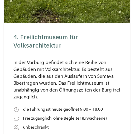
4. Freilichtmuseum für
Volksarchitektur
In der Vorburg befindet sich eine Reihe von
Gebäuden mit Volksarchitektur. Es besteht aus
Gebäuden, die aus den Ausläufern von Šumava
übertragen wurden. Das Freilichtmuseum ist
unabhängig von den Öffnungszeiten der Burg frei
zugänglich.
die Führung ist heute geöffnet 9.00 – 18.00
Frei zugänglich, ohne Begleiter (Erwachsene)
unbeschränkt