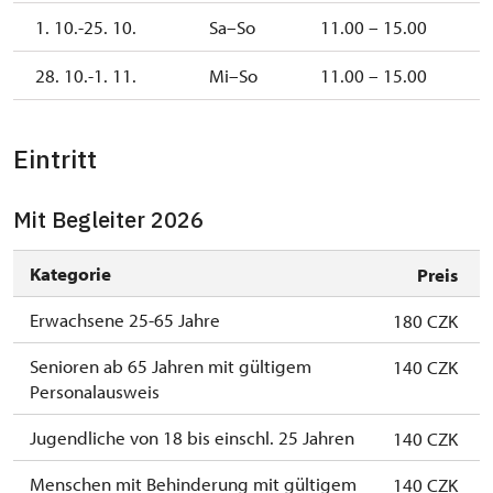
1. 10.-25. 10.
Sa–So
11.00 – 15.00
28. 10.-1. 11.
Mi–So
11.00 – 15.00
Eintritt
Mit Begleiter 2026
Kategorie
Preis
Erwachsene 25-65 Jahre
180 CZK
Senioren ab 65 Jahren mit gültigem
140 CZK
Personalausweis
Jugendliche von 18 bis einschl. 25 Jahren
140 CZK
Menschen mit Behinderung mit gültigem
140 CZK