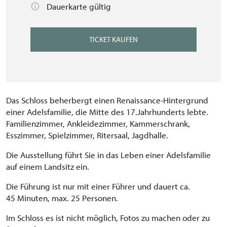
Dauerkarte gültig
TICKET KAUFEN
Das Schloss beherbergt einen Renaissance-Hintergrund
einer Adelsfamilie, die Mitte des 17.Jahrhunderts lebte.
Familienzimmer, Ankleidezimmer, Kammerschrank,
Esszimmer, Spielzimmer, Ritersaal, Jagdhalle.
Die Ausstellung führt Sie in das Leben einer Adelsfamilie
auf einem Landsitz ein.
Die Führung ist nur mit einer Führer und dauert ca.
45 Minuten, max. 25 Personen.
Im Schloss es ist nicht möglich, Fotos zu machen oder zu