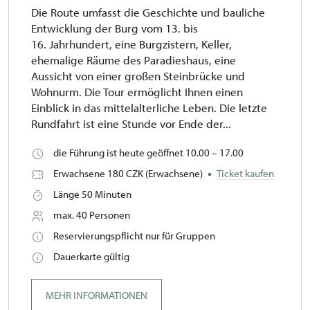
Die Route umfasst die Geschichte und bauliche
Entwicklung der Burg vom 13. bis
16. Jahrhundert, eine Burgzistern, Keller,
ehemalige Räume des Paradieshaus, eine
Aussicht von einer großen Steinbrücke und
Wohnurm. Die Tour ermöglicht Ihnen einen
Einblick in das mittelalterliche Leben. Die letzte
Rundfahrt ist eine Stunde vor Ende der...
die Führung ist heute geöffnet 10.00 – 17.00
Erwachsene 180 CZK (Erwachsene)
Ticket kaufen
Länge 50 Minuten
max. 40 Personen
Reservierungspflicht nur für Gruppen
Dauerkarte gültig
MEHR INFORMATIONEN