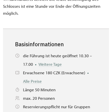
Schlosses ist eine Stunde vor Ende der Öffnungszeiten
möglich.
Basisinformationen
die Führung ist heute geöffnet 10.30 –
17.00
Weitere Tage
Erwachsene 180 CZK (Erwachsene)
Alle Preise
Länge 50 Minuten
max. 20 Personen
Reservierungspflicht nur für Gruppen