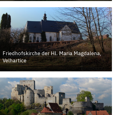
Friedhofskirche der Hl. Maria Magdalena,
Velhartice