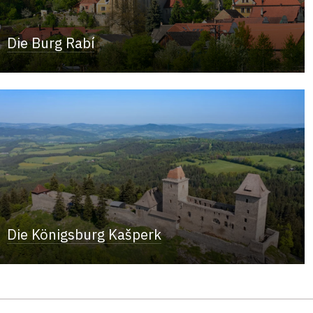
Die Burg Rabí
Die Königsburg Kašperk