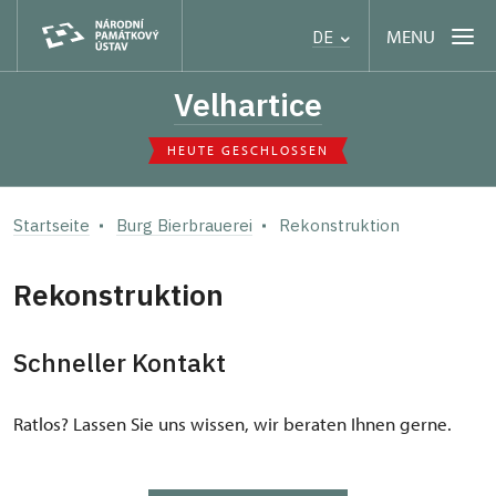
MENU
DE
Velhartice
HEUTE GESCHLOSSEN
Startseite
Burg Bierbrauerei
Rekonstruktion
Rekonstruktion
Schneller Kontakt
Ratlos? Lassen Sie uns wissen, wir beraten Ihnen gerne.