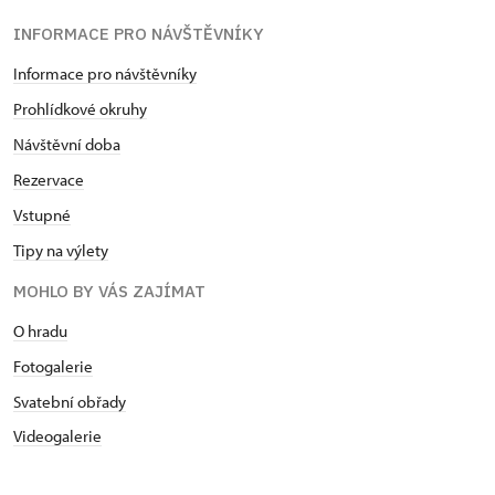
INFORMACE PRO NÁVŠTĚVNÍKY
Informace pro návštěvníky
Prohlídkové okruhy
Návštěvní doba
Rezervace
Vstupné
Tipy na výlety
MOHLO BY VÁS ZAJÍMAT
O hradu
Fotogalerie
Svatební obřady
Videogalerie