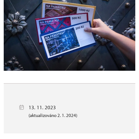
13. 11. 2023
(aktualizováno 2. 1. 2024)