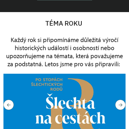
TÉMA ROKU
Každý rok si připomínáme důležitá výročí
historických událostí i osobností nebo
upozorňujeme na témata, která považujeme
za podstatná. Letos jsme pro vás připravili: