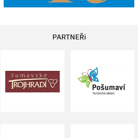
PARTNEŘi