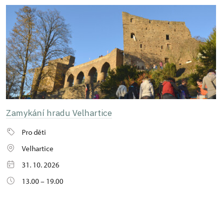
Zamykání hradu Velhartice
Pro děti
Velhartice
31. 10. 2026
13.00 – 19.00