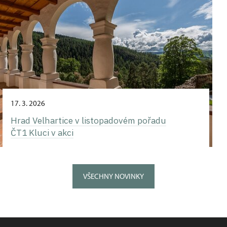
17. 3. 2026
Hrad Velhartice v listopadovém pořadu
ČT1 Kluci v akci
VŠECHNY NOVINKY