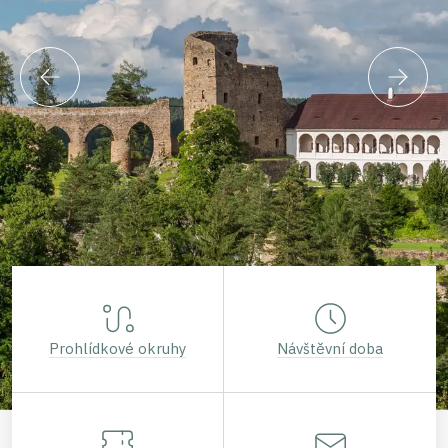
Prohlídkové okruhy
Návštěvní doba