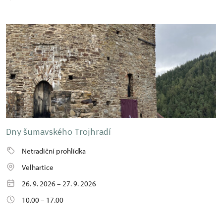
Dny šumavského Trojhradí
Netradiční prohlídka
Velhartice
26. 9. 2026 – 27. 9. 2026
10.00 – 17.00