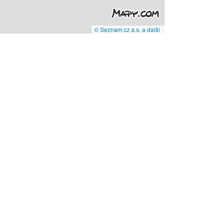
© Seznam.cz a.s. a další