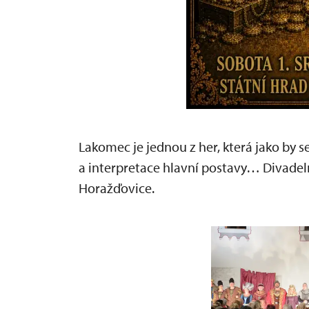
Lakomec je jednou z her, která jako by 
a interpretace hlavní postavy… Divadel
Horažďovice.