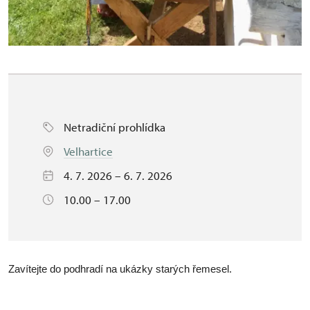
Netradiční prohlídka
Velhartice
4. 7. 2026 – 6. 7. 2026
10.00 – 17.00
Zavítejte do podhradí na ukázky starých řemesel.