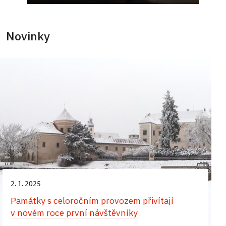
Novinky
2. 1. 2025
Památky s celoročním provozem přivítají
v novém roce první návštěvníky